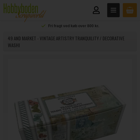
Fri fragt ved køb over 800 kr.
49 AND MARKET - VINTAGE ARTISTRY TRANQUILITY / DECORATIVE
WASHI