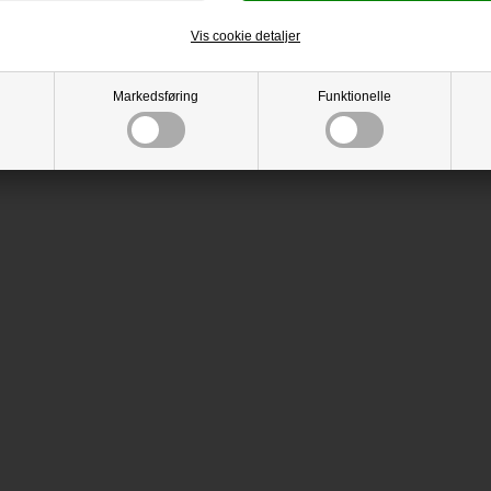
Vis cookie detaljer
Markedsføring
Funktionelle