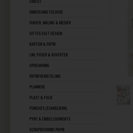
CRICUT
EMBOSSING FOLDERE
FARVER, MALING & MEDIER
GITTES EGET DESIGN
KARTON & PAPIR
LIM, POSER & KUVERTER
OPBEVARING
PAPIRFREMSTILLING
PLANNERE
PLAST & FOLIE
PUNCHES (STANSEJERN)
PYNT & EMBELLISHMENTS
SCRAPBOOKING PAPIR