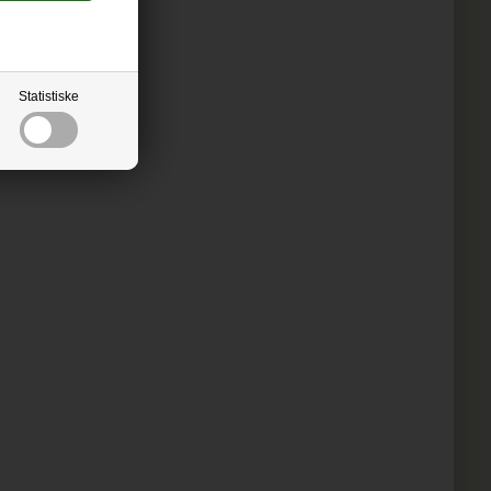
Statistiske