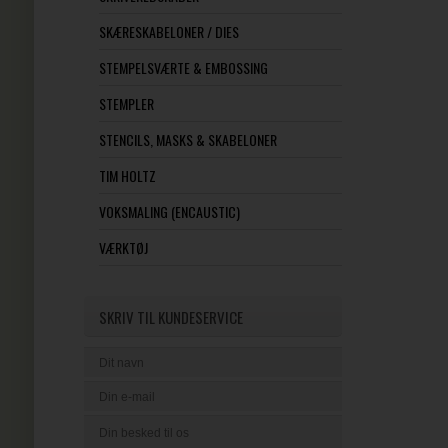
SKÆRESKABELONER / DIES
STEMPELSVÆRTE & EMBOSSING
STEMPLER
STENCILS, MASKS & SKABELONER
TIM HOLTZ
VOKSMALING (ENCAUSTIC)
VÆRKTØJ
SKRIV TIL KUNDESERVICE