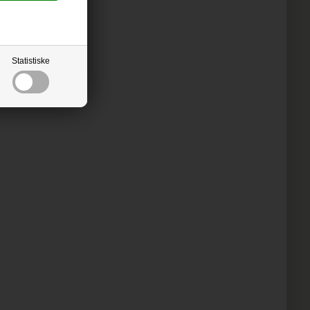
Statistiske