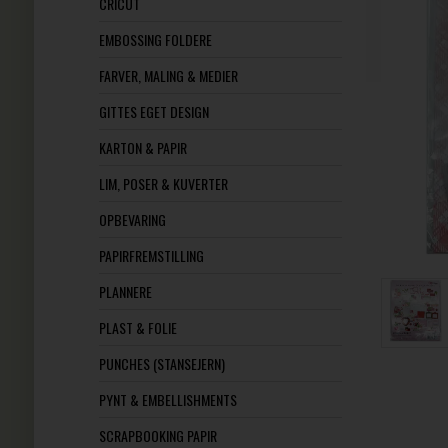
CRICUT
EMBOSSING FOLDERE
FARVER, MALING & MEDIER
GITTES EGET DESIGN
KARTON & PAPIR
LIM, POSER & KUVERTER
OPBEVARING
PAPIRFREMSTILLING
PLANNERE
PLAST & FOLIE
PUNCHES (STANSEJERN)
PYNT & EMBELLISHMENTS
SCRAPBOOKING PAPIR