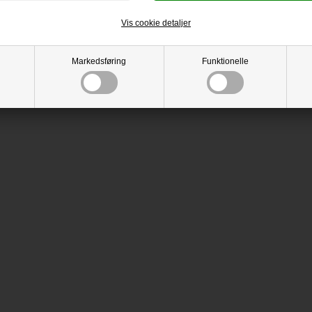
Vis cookie detaljer
Markedsføring
Funktionelle