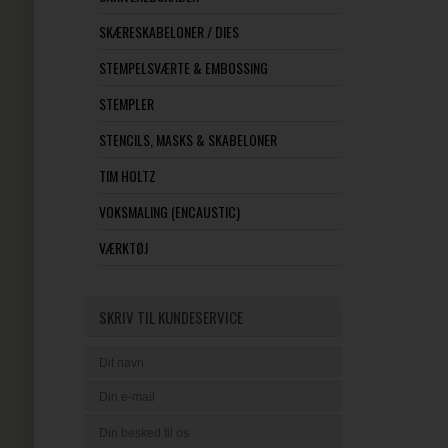
SKÆRESKABELONER / DIES
STEMPELSVÆRTE & EMBOSSING
STEMPLER
STENCILS, MASKS & SKABELONER
TIM HOLTZ
VOKSMALING (ENCAUSTIC)
VÆRKTØJ
SKRIV TIL KUNDESERVICE