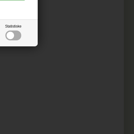
Statistiske