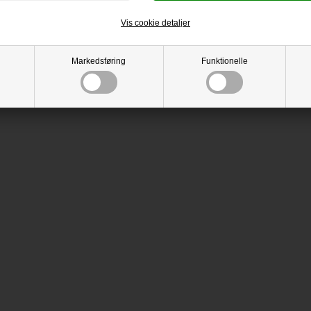
Vis cookie detaljer
Markedsføring
Funktionelle