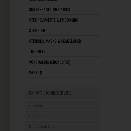
SKÆRESKABELONER / DIES
STEMPELSVÆRTE & EMBOSSING
STEMPLER
STENCILS, MASKS & SKABELONER
TIM HOLTZ
VOKSMALING (ENCAUSTIC)
VÆRKTØJ
SKRIV TIL KUNDESERVICE