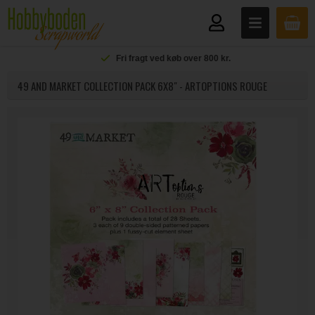
Fri fragt ved køb over 800 kr.
49 AND MARKET COLLECTION PACK 6X8" - ARTOPTIONS ROUGE